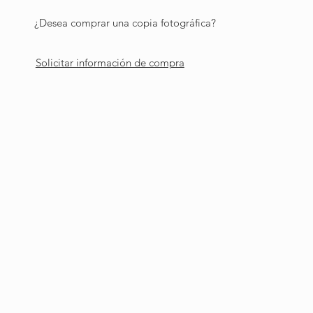
¿Desea comprar una copia fotográfica?
Solicitar información de compra