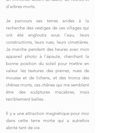
d'arbres morts.
Je parcours ses terres arides à la
recherche des vestiges de ces villages qui
ont été engloutis sous l'eau, leurs
constructions, leurs rues, leurs cimetières.
Je marche pendant des heures avec mon
appareil photo à l'épaule, cherchant la
bonne position du soleil pour mettre en
valeur les textures des pierres, nues de
mousse et de lichens, et des troncs des
chênes morts, ces chênes qui me semblent
être des sculptures macabres, mais
terriblement belles.
Il y a une attraction magnétique pour moi
dans cette terre morte qui a autrefois
abrité tant de vie.