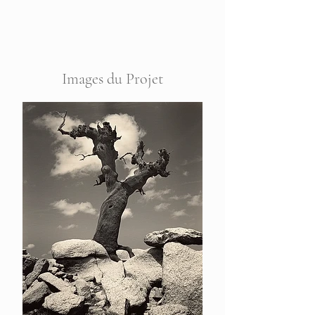
Images du Projet