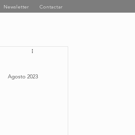
Newsletter
Contactar
Agosto 2023