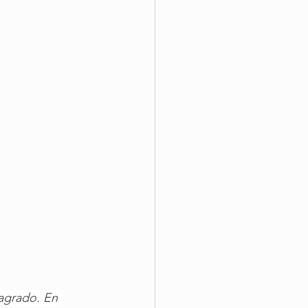
agrado. En 