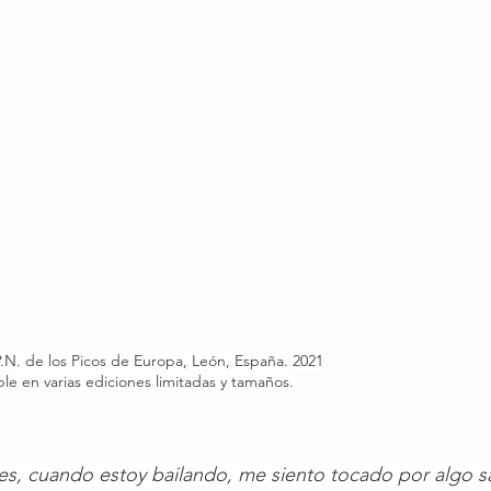
.N. de los Picos de Europa, León, España. 2021
ble en varias ediciones limitadas y tamaños.
s, cuando estoy bailando, me siento tocado por algo s