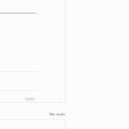
Ver todo