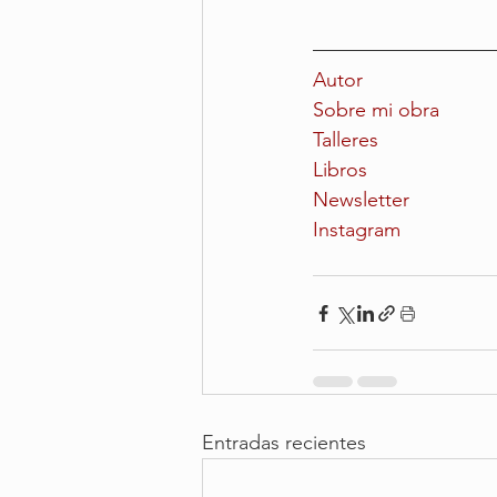
Autor
Sobre mi obra
Talleres
Libros
Newsletter
Instagram
Entradas recientes