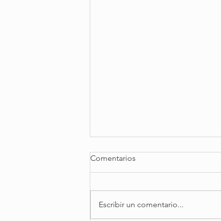
Comentarios
Escribir un comentario...