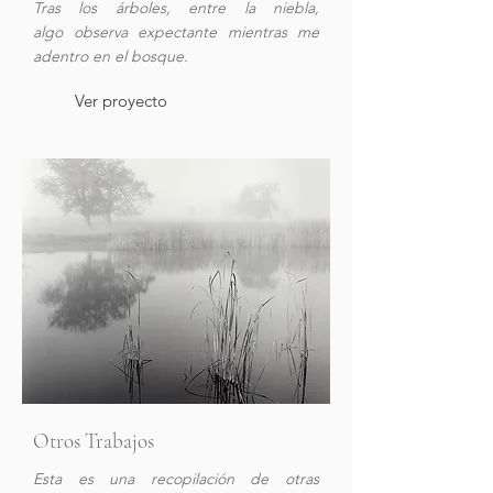
Tras los árboles, entre la niebla,
algo
observa expectante mientras me
adentro en el bosque.
Ver proyecto
Otros Trabajos
Esta es una recopilación de otras