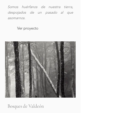
Somos huérfanos de nuestra tierra,
despojados de un pasado al que
asomarnos.
Ver proyecto
Bosques de Valdeón