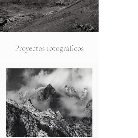
Proyectos fotográficos