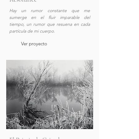
Hay un rumor constante que me
sumerge en el fluir imparable del
tiempo, un rumor que resuena en cada
partícula de mi cuerpo.
Ver proyecto