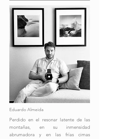
Eduardo Almeida
Perdido en el resonar latente de las
montañas, en su inmensidad
abrumadora y en las frías cimas