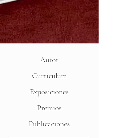
Autor
Curriculum
Exposiciones
Premios
Publicaciones